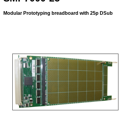
Modular Prototyping breadboard with 25p DSub