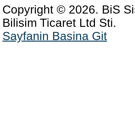
Copyright © 2026. BiS S
Bilisim Ticaret Ltd Sti.
Sayfanin Basina Git