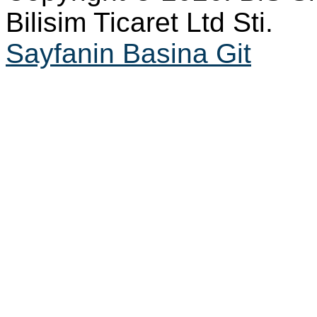
Bilisim Ticaret Ltd Sti.
Sayfanin Basina Git