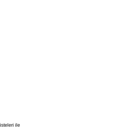
teleri ile