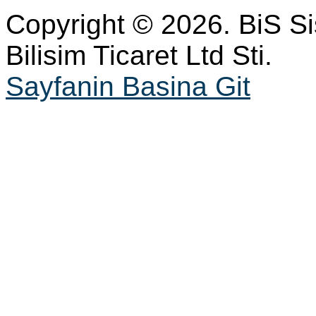
Copyright © 2026. BiS S
Bilisim Ticaret Ltd Sti.
Sayfanin Basina Git