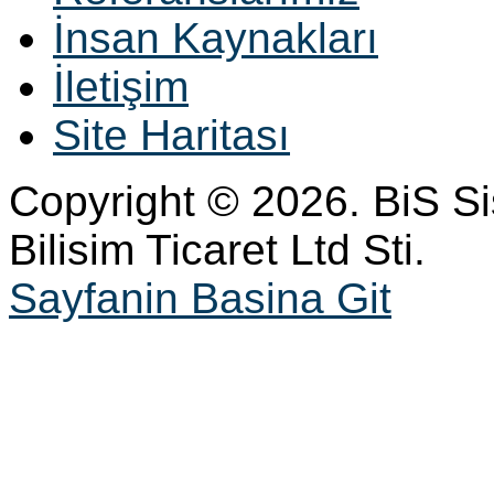
İnsan Kaynakları
İletişim
Site Haritası
Copyright © 2026. BiS S
Bilisim Ticaret Ltd Sti.
Sayfanin Basina Git