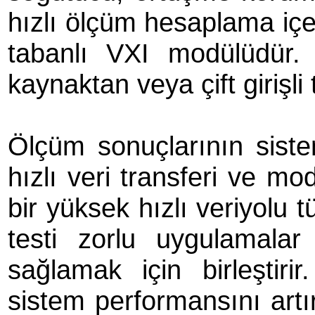
hızlı ölçüm hesaplama içer
tabanlı VXI modülüdür. 
kaynaktan veya çift girişli 
Ölçüm sonuçlarının sist
hızlı veri transferi ve mo
bir yüksek hızlı veriyolu 
testi zorlu uygulamalar
sağlamak için birleştiri
sistem performansını artı