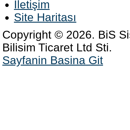
İletişim
Site Haritası
Copyright © 2026. BiS S
Bilisim Ticaret Ltd Sti.
Sayfanin Basina Git