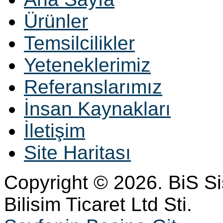
Ürünler
Temsilcilikler
Yeteneklerimiz
Referanslarımız
İnsan Kaynakları
İletişim
Site Haritası
Copyright © 2026. BiS S
Bilisim Ticaret Ltd Sti.