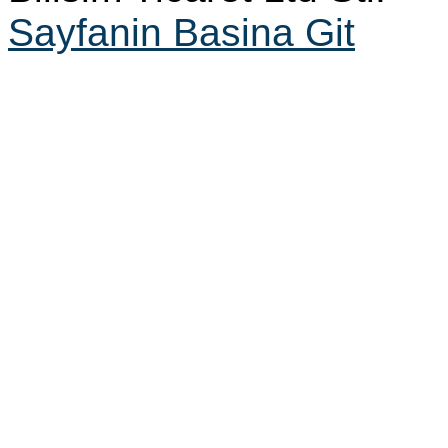
Sayfanin Basina Git