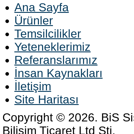
Ana Sayfa
Ürünler
Temsilcilikler
Yeteneklerimiz
Referanslarımız
İnsan Kaynakları
İletişim
Site Haritası
Copyright © 2026. BiS S
Bilisim Ticaret Ltd Sti.