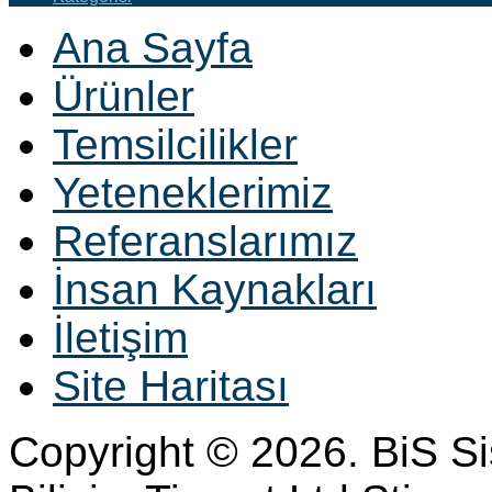
Ana Sayfa
Ürünler
Temsilcilikler
Yeteneklerimiz
Referanslarımız
İnsan Kaynakları
İletişim
Site Haritası
Copyright © 2026. BiS S