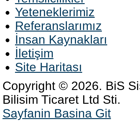
Yeteneklerimiz
Referanslarımız
İnsan Kaynakları
İletişim
Site Haritası
Copyright © 2026. BiS S
Bilisim Ticaret Ltd Sti.
Sayfanin Basina Git