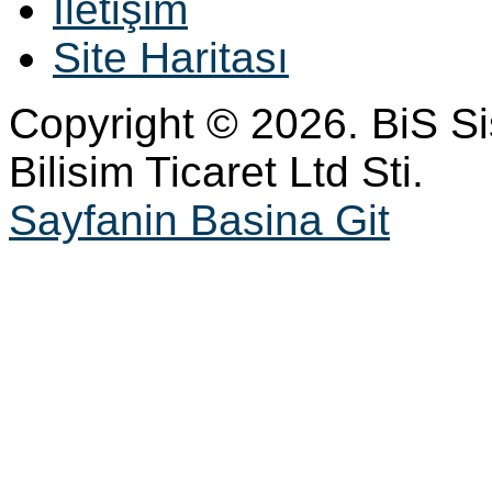
İletişim
Site Haritası
Copyright © 2026. BiS S
Bilisim Ticaret Ltd Sti.
Sayfanin Basina Git