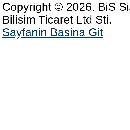
Copyright © 2026. BiS S
Bilisim Ticaret Ltd Sti.
Sayfanin Basina Git