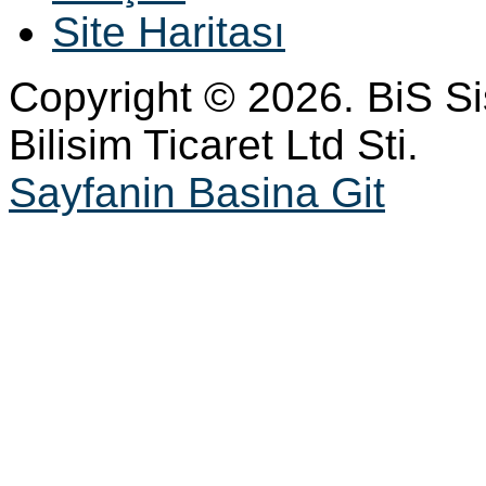
Site Haritası
Copyright © 2026. BiS S
Bilisim Ticaret Ltd Sti.
Sayfanin Basina Git