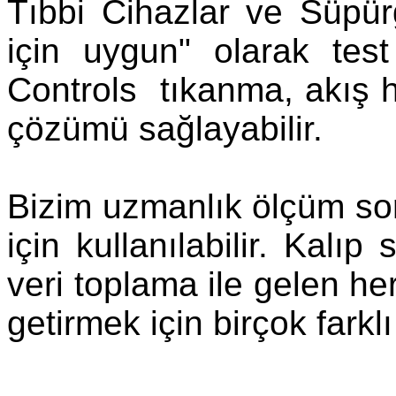
Tıbbi Cihazlar ve Süpür
için uygun" olarak tes
Controls tıkanma, akış hı
çözümü sağlayabilir.
Bizim uzmanlık ölçüm s
için kullanılabilir. Kalıp
veri toplama ile gelen he
getirmek için birçok farklı