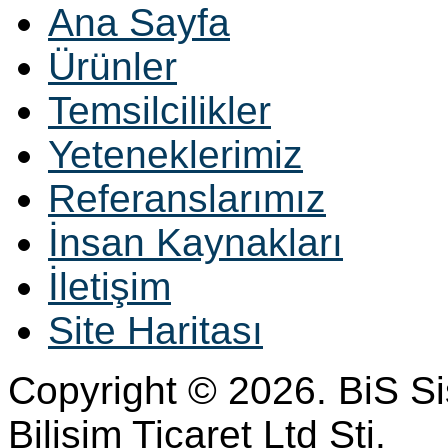
Ana Sayfa
Ürünler
Temsilcilikler
Yeteneklerimiz
Referanslarımız
İnsan Kaynakları
İletişim
Site Haritası
Copyright © 2026. BiS S
Bilisim Ticaret Ltd Sti.