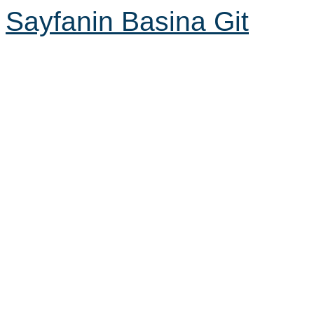
Sayfanin Basina Git