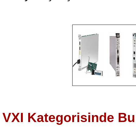
VXI Kategorisinde Bu