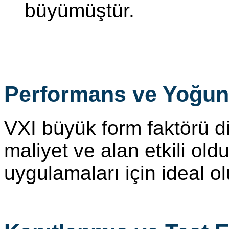
büyümüştür.
Performans ve Yoğun
VXI büyük form faktörü di
maliyet ve alan etkili ol
uygulamaları için ideal ol